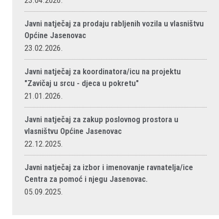
23.04.2026.
Javni natječaj za prodaju rabljenih vozila u vlasništvu
Općine Jasenovac
23.02.2026.
Javni natječaj za koordinatora/icu na projektu
"Zavičaj u srcu - djeca u pokretu"
21.01.2026.
Javni natječaj za zakup poslovnog prostora u
vlasništvu Općine Jasenovac
22.12.2025.
Javni natječaj za izbor i imenovanje ravnatelja/ice
Centra za pomoć i njegu Jasenovac.
05.09.2025.