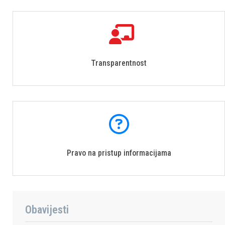
Transparentnost
Pravo na pristup informacijama
Obavijesti