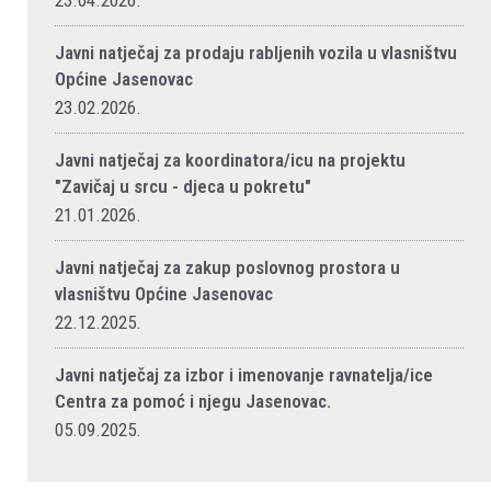
23.04.2026.
Javni natječaj za prodaju rabljenih vozila u vlasništvu
Općine Jasenovac
23.02.2026.
Javni natječaj za koordinatora/icu na projektu
"Zavičaj u srcu - djeca u pokretu"
21.01.2026.
Javni natječaj za zakup poslovnog prostora u
vlasništvu Općine Jasenovac
22.12.2025.
Javni natječaj za izbor i imenovanje ravnatelja/ice
Centra za pomoć i njegu Jasenovac.
05.09.2025.