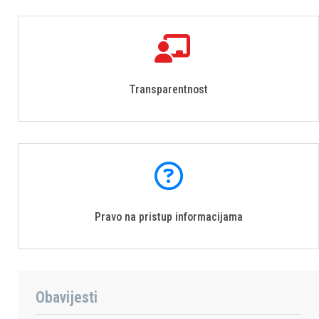
Transparentnost
Pravo na pristup informacijama
Obavijesti