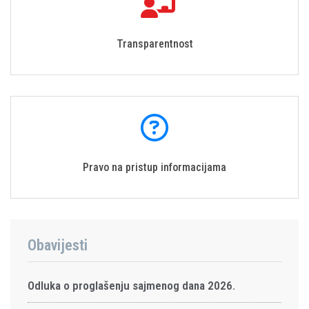
Transparentnost
Pravo na pristup informacijama
Obavijesti
Odluka o proglašenju sajmenog dana 2026.