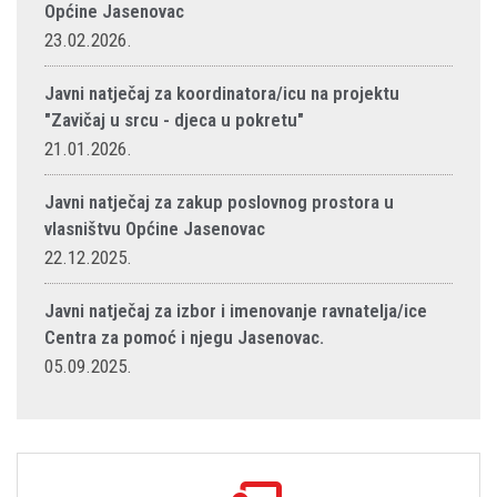
Općine Jasenovac
23.02.2026.
Javni natječaj za koordinatora/icu na projektu
"Zavičaj u srcu - djeca u pokretu"
21.01.2026.
Javni natječaj za zakup poslovnog prostora u
vlasništvu Općine Jasenovac
22.12.2025.
Javni natječaj za izbor i imenovanje ravnatelja/ice
Centra za pomoć i njegu Jasenovac.
05.09.2025.