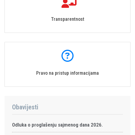
Transparentnost
Pravo na pristup informacijama
Obavijesti
Odluka o proglašenju sajmenog dana 2026.