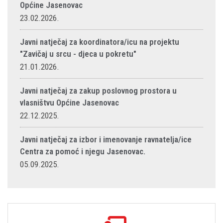
Općine Jasenovac
23.02.2026.
Javni natječaj za koordinatora/icu na projektu
"Zavičaj u srcu - djeca u pokretu"
21.01.2026.
Javni natječaj za zakup poslovnog prostora u
vlasništvu Općine Jasenovac
22.12.2025.
Javni natječaj za izbor i imenovanje ravnatelja/ice
Centra za pomoć i njegu Jasenovac.
05.09.2025.