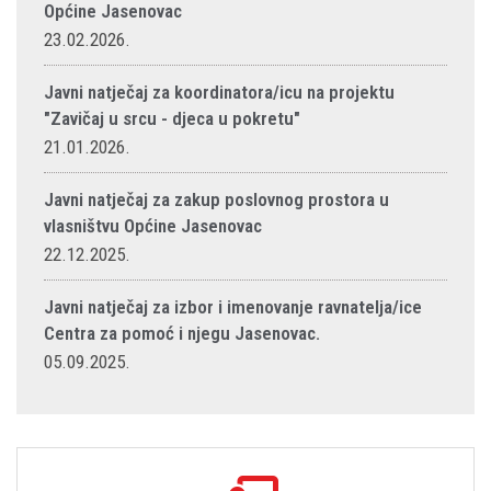
Općine Jasenovac
23.02.2026.
Javni natječaj za koordinatora/icu na projektu
"Zavičaj u srcu - djeca u pokretu"
21.01.2026.
Javni natječaj za zakup poslovnog prostora u
vlasništvu Općine Jasenovac
22.12.2025.
Javni natječaj za izbor i imenovanje ravnatelja/ice
Centra za pomoć i njegu Jasenovac.
05.09.2025.