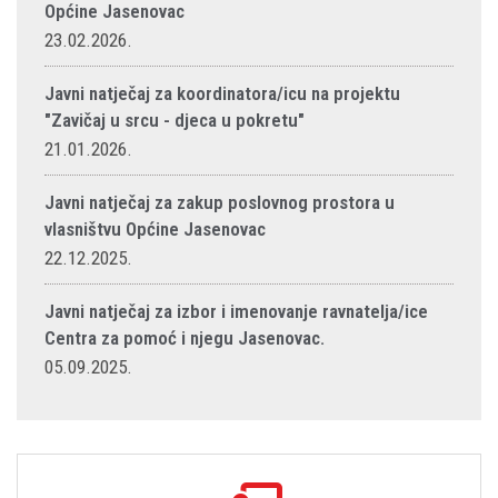
Općine Jasenovac
23.02.2026.
Javni natječaj za koordinatora/icu na projektu
"Zavičaj u srcu - djeca u pokretu"
21.01.2026.
Javni natječaj za zakup poslovnog prostora u
vlasništvu Općine Jasenovac
22.12.2025.
Javni natječaj za izbor i imenovanje ravnatelja/ice
Centra za pomoć i njegu Jasenovac.
05.09.2025.