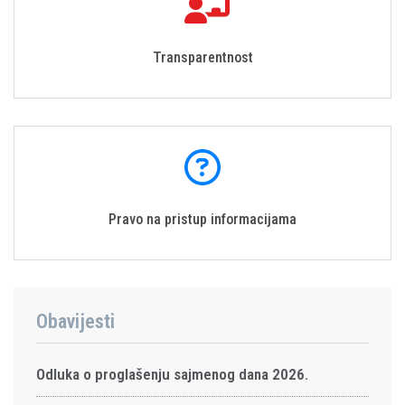
Transparentnost
Pravo na pristup informacijama
Obavijesti
Odluka o proglašenju sajmenog dana 2026.