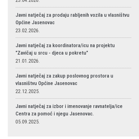
23.04.2026.
Javni natječaj za prodaju rabljenih vozila u vlasništvu
Općine Jasenovac
23.02.2026.
Javni natječaj za koordinatora/icu na projektu
"Zavičaj u srcu - djeca u pokretu"
21.01.2026.
Javni natječaj za zakup poslovnog prostora u
vlasništvu Općine Jasenovac
22.12.2025.
Javni natječaj za izbor i imenovanje ravnatelja/ice
Centra za pomoć i njegu Jasenovac.
05.09.2025.