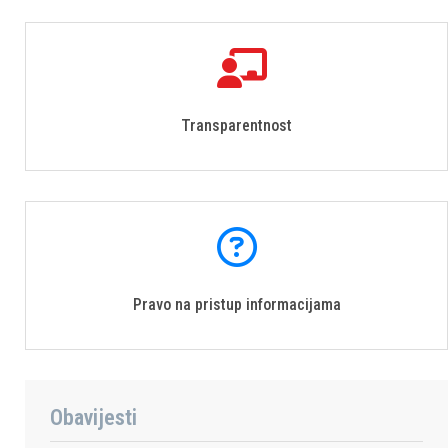
Transparentnost
Pravo na pristup informacijama
Obavijesti