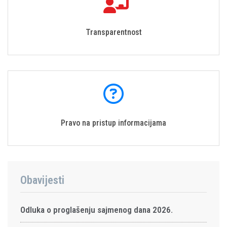
Transparentnost
Pravo na pristup informacijama
Obavijesti
Odluka o proglašenju sajmenog dana 2026.