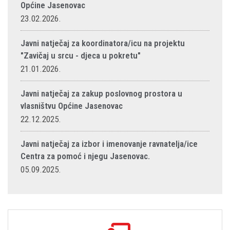
Općine Jasenovac
23.02.2026.
Javni natječaj za koordinatora/icu na projektu
"Zavičaj u srcu - djeca u pokretu"
21.01.2026.
Javni natječaj za zakup poslovnog prostora u
vlasništvu Općine Jasenovac
22.12.2025.
Javni natječaj za izbor i imenovanje ravnatelja/ice
Centra za pomoć i njegu Jasenovac.
05.09.2025.