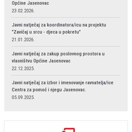
Općine Jasenovac
23.02.2026.
Javni natječaj za koordinatora/icu na projektu
"Zavičaj u srcu - djeca u pokretu"
21.01.2026.
Javni natječaj za zakup poslovnog prostora u
vlasništvu Općine Jasenovac
22.12.2025.
Javni natječaj za izbor i imenovanje ravnatelja/ice
Centra za pomoć i njegu Jasenovac.
05.09.2025.