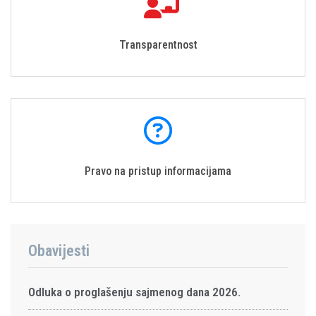
Transparentnost
Pravo na pristup informacijama
Obavijesti
Odluka o proglašenju sajmenog dana 2026.