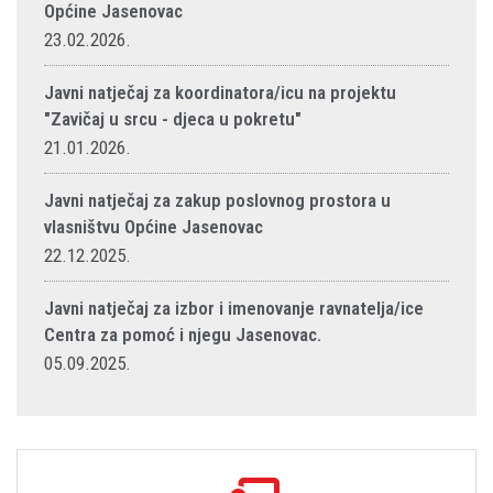
Općine Jasenovac
23.02.2026.
Javni natječaj za koordinatora/icu na projektu
"Zavičaj u srcu - djeca u pokretu"
21.01.2026.
Javni natječaj za zakup poslovnog prostora u
vlasništvu Općine Jasenovac
22.12.2025.
Javni natječaj za izbor i imenovanje ravnatelja/ice
Centra za pomoć i njegu Jasenovac.
05.09.2025.