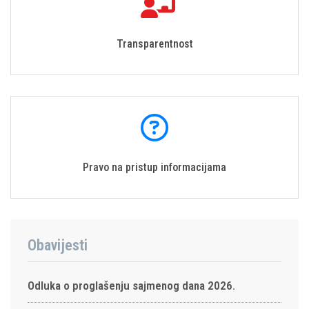
Transparentnost
Pravo na pristup informacijama
Obavijesti
Odluka o proglašenju sajmenog dana 2026.