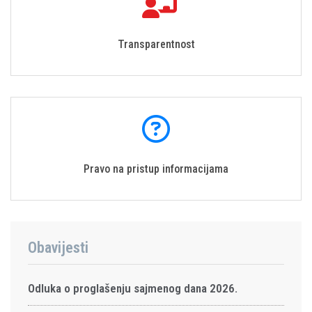
Transparentnost
Pravo na pristup informacijama
Obavijesti
Odluka o proglašenju sajmenog dana 2026.