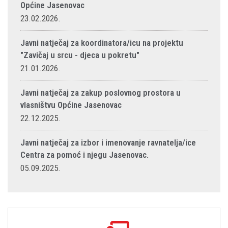
Općine Jasenovac
23.02.2026.
Javni natječaj za koordinatora/icu na projektu
"Zavičaj u srcu - djeca u pokretu"
21.01.2026.
Javni natječaj za zakup poslovnog prostora u
vlasništvu Općine Jasenovac
22.12.2025.
Javni natječaj za izbor i imenovanje ravnatelja/ice
Centra za pomoć i njegu Jasenovac.
05.09.2025.