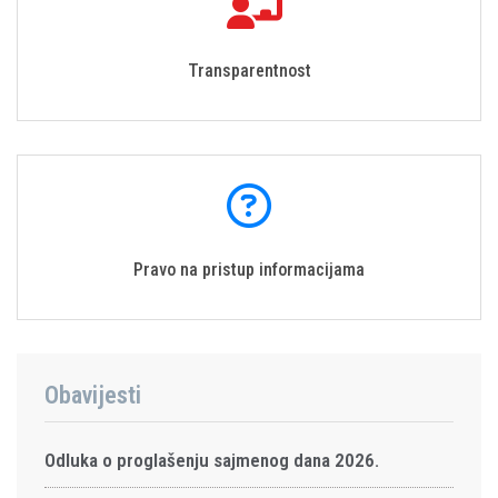
Transparentnost
Pravo na pristup informacijama
Obavijesti
Odluka o proglašenju sajmenog dana 2026.