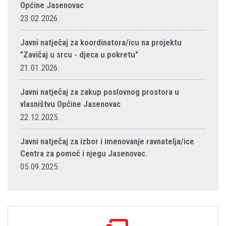
Općine Jasenovac
23.02.2026.
Javni natječaj za koordinatora/icu na projektu
"Zavičaj u srcu - djeca u pokretu"
21.01.2026.
Javni natječaj za zakup poslovnog prostora u
vlasništvu Općine Jasenovac
22.12.2025.
Javni natječaj za izbor i imenovanje ravnatelja/ice
Centra za pomoć i njegu Jasenovac.
05.09.2025.