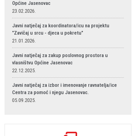
Općine Jasenovac
23.02.2026.
Javni natječaj za koordinatora/icu na projektu
"Zavičaj u srcu - djeca u pokretu"
21.01.2026.
Javni natječaj za zakup poslovnog prostora u
vlasništvu Općine Jasenovac
22.12.2025.
Javni natječaj za izbor i imenovanje ravnatelja/ice
Centra za pomoć i njegu Jasenovac.
05.09.2025.