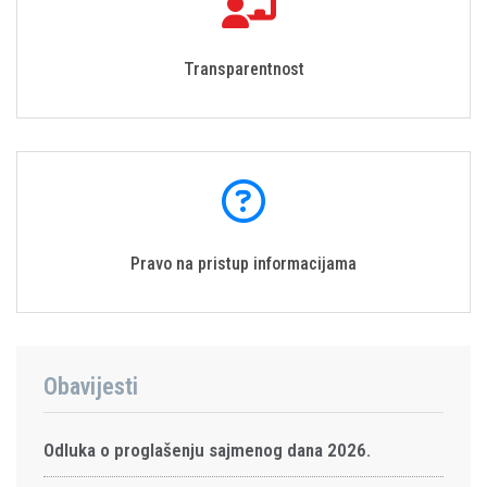
Transparentnost
Pravo na pristup informacijama
Obavijesti
Odluka o proglašenju sajmenog dana 2026.