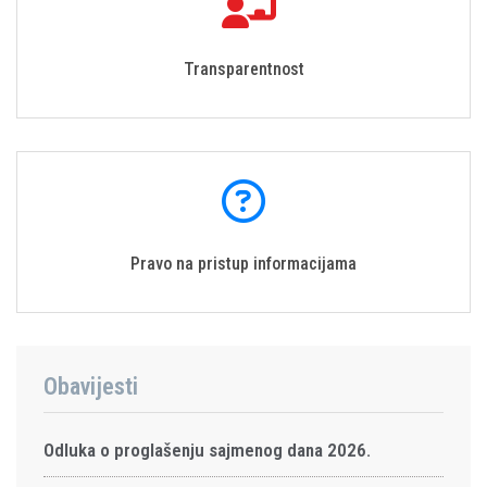
Transparentnost
Pravo na pristup informacijama
Obavijesti
Odluka o proglašenju sajmenog dana 2026.