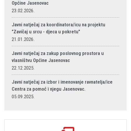
Općine Jasenovac
23.02.2026.
Javni natječaj za koordinatora/icu na projektu
"Zavičaj u srcu - djeca u pokretu"
21.01.2026.
Javni natječaj za zakup poslovnog prostora u
vlasništvu Općine Jasenovac
22.12.2025.
Javni natječaj za izbor i imenovanje ravnatelja/ice
Centra za pomoć i njegu Jasenovac.
05.09.2025.