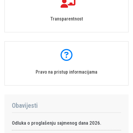
Transparentnost
Pravo na pristup informacijama
Obavijesti
Odluka o proglašenju sajmenog dana 2026.