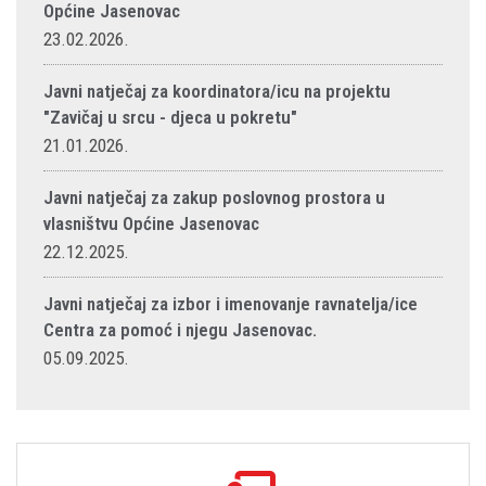
Općine Jasenovac
23.02.2026.
Javni natječaj za koordinatora/icu na projektu
"Zavičaj u srcu - djeca u pokretu"
21.01.2026.
Javni natječaj za zakup poslovnog prostora u
vlasništvu Općine Jasenovac
22.12.2025.
Javni natječaj za izbor i imenovanje ravnatelja/ice
Centra za pomoć i njegu Jasenovac.
05.09.2025.