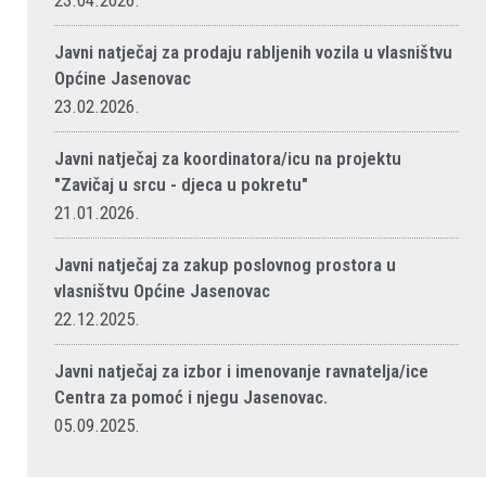
23.04.2026.
Javni natječaj za prodaju rabljenih vozila u vlasništvu
Općine Jasenovac
23.02.2026.
Javni natječaj za koordinatora/icu na projektu
"Zavičaj u srcu - djeca u pokretu"
21.01.2026.
Javni natječaj za zakup poslovnog prostora u
vlasništvu Općine Jasenovac
22.12.2025.
Javni natječaj za izbor i imenovanje ravnatelja/ice
Centra za pomoć i njegu Jasenovac.
05.09.2025.