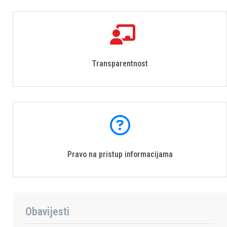
Transparentnost
Pravo na pristup informacijama
Obavijesti