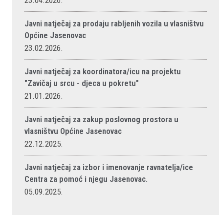
23.04.2026.
Javni natječaj za prodaju rabljenih vozila u vlasništvu
Općine Jasenovac
23.02.2026.
Javni natječaj za koordinatora/icu na projektu
"Zavičaj u srcu - djeca u pokretu"
21.01.2026.
Javni natječaj za zakup poslovnog prostora u
vlasništvu Općine Jasenovac
22.12.2025.
Javni natječaj za izbor i imenovanje ravnatelja/ice
Centra za pomoć i njegu Jasenovac.
05.09.2025.