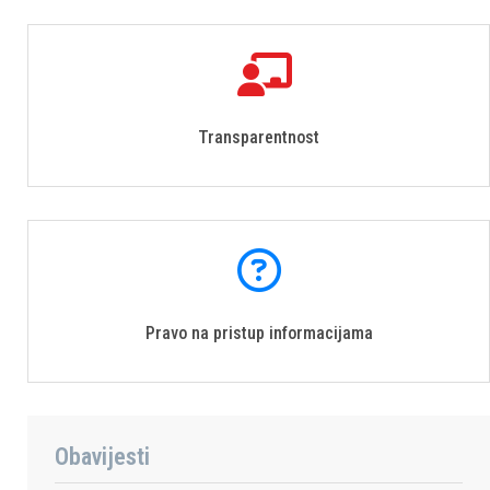
Transparentnost
Pravo na pristup informacijama
Obavijesti