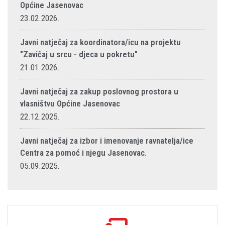
Općine Jasenovac
23.02.2026.
Javni natječaj za koordinatora/icu na projektu
"Zavičaj u srcu - djeca u pokretu"
21.01.2026.
Javni natječaj za zakup poslovnog prostora u
vlasništvu Općine Jasenovac
22.12.2025.
Javni natječaj za izbor i imenovanje ravnatelja/ice
Centra za pomoć i njegu Jasenovac.
05.09.2025.