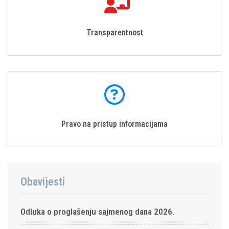
Transparentnost
Pravo na pristup informacijama
Obavijesti
Odluka o proglašenju sajmenog dana 2026.