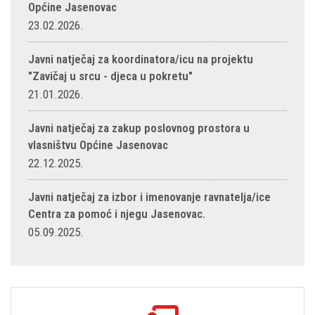
Općine Jasenovac
23.02.2026.
Javni natječaj za koordinatora/icu na projektu
"Zavičaj u srcu - djeca u pokretu"
21.01.2026.
Javni natječaj za zakup poslovnog prostora u
vlasništvu Općine Jasenovac
22.12.2025.
Javni natječaj za izbor i imenovanje ravnatelja/ice
Centra za pomoć i njegu Jasenovac.
05.09.2025.