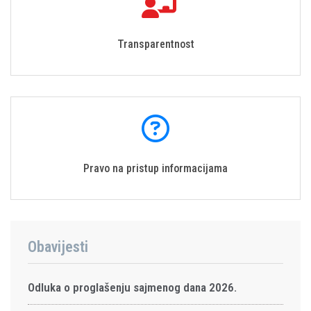
Transparentnost
Pravo na pristup informacijama
Obavijesti
Odluka o proglašenju sajmenog dana 2026.