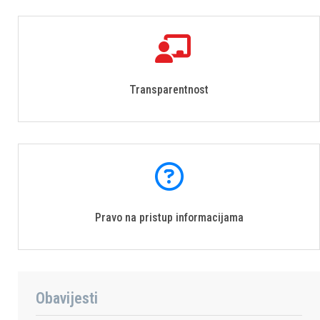
Transparentnost
Pravo na pristup informacijama
Obavijesti