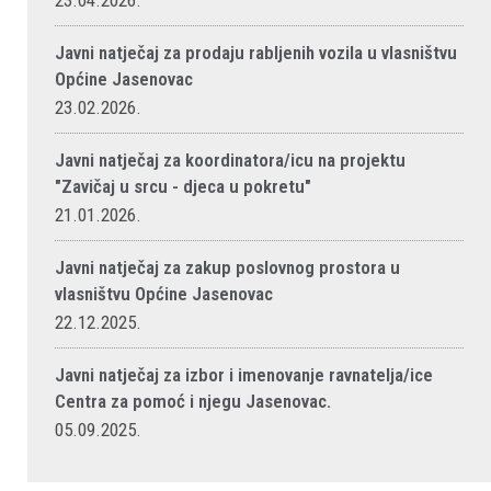
23.04.2026.
Javni natječaj za prodaju rabljenih vozila u vlasništvu
Općine Jasenovac
23.02.2026.
Javni natječaj za koordinatora/icu na projektu
"Zavičaj u srcu - djeca u pokretu"
21.01.2026.
Javni natječaj za zakup poslovnog prostora u
vlasništvu Općine Jasenovac
22.12.2025.
Javni natječaj za izbor i imenovanje ravnatelja/ice
Centra za pomoć i njegu Jasenovac.
05.09.2025.