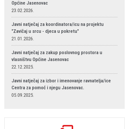
Općine Jasenovac
23.02.2026.
Javni natječaj za koordinatora/icu na projektu
"Zavičaj u srcu - djeca u pokretu"
21.01.2026.
Javni natječaj za zakup poslovnog prostora u
vlasništvu Općine Jasenovac
22.12.2025.
Javni natječaj za izbor i imenovanje ravnatelja/ice
Centra za pomoć i njegu Jasenovac.
05.09.2025.