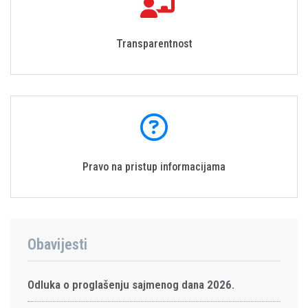
Transparentnost
Pravo na pristup informacijama
Obavijesti
Odluka o proglašenju sajmenog dana 2026.