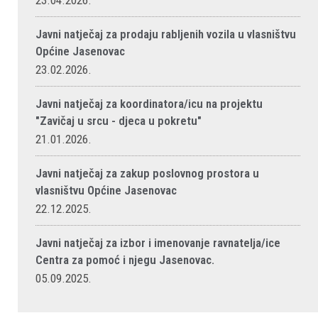
23.04.2026.
Javni natječaj za prodaju rabljenih vozila u vlasništvu
Općine Jasenovac
23.02.2026.
Javni natječaj za koordinatora/icu na projektu
"Zavičaj u srcu - djeca u pokretu"
21.01.2026.
Javni natječaj za zakup poslovnog prostora u
vlasništvu Općine Jasenovac
22.12.2025.
Javni natječaj za izbor i imenovanje ravnatelja/ice
Centra za pomoć i njegu Jasenovac.
05.09.2025.