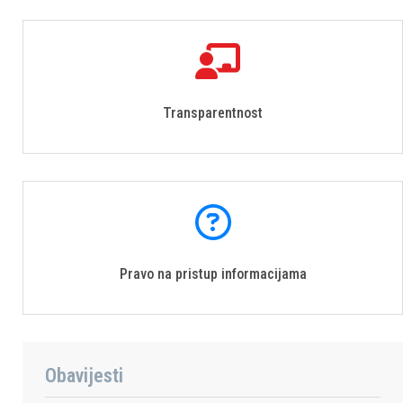
Transparentnost
Pravo na pristup informacijama
Obavijesti