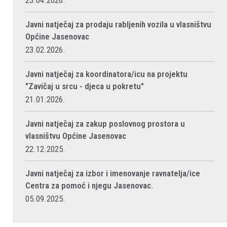
23.04.2026.
Javni natječaj za prodaju rabljenih vozila u vlasništvu
Općine Jasenovac
23.02.2026.
Javni natječaj za koordinatora/icu na projektu
"Zavičaj u srcu - djeca u pokretu"
21.01.2026.
Javni natječaj za zakup poslovnog prostora u
vlasništvu Općine Jasenovac
22.12.2025.
Javni natječaj za izbor i imenovanje ravnatelja/ice
Centra za pomoć i njegu Jasenovac.
05.09.2025.