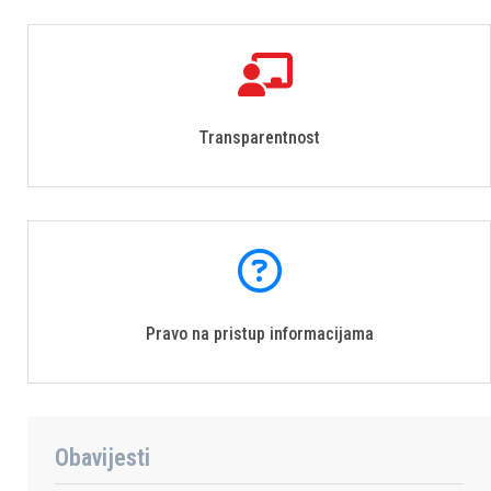
Transparentnost
Pravo na pristup informacijama
Obavijesti