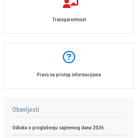
Transparentnost
Pravo na pristup informacijama
Obavijesti
Odluka o proglašenju sajmenog dana 2026.