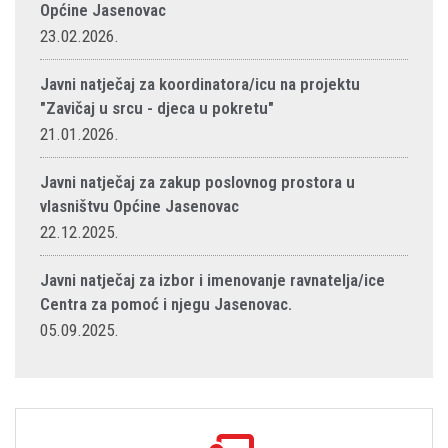
Općine Jasenovac
23.02.2026.
Javni natječaj za koordinatora/icu na projektu
"Zavičaj u srcu - djeca u pokretu"
21.01.2026.
Javni natječaj za zakup poslovnog prostora u
vlasništvu Općine Jasenovac
22.12.2025.
Javni natječaj za izbor i imenovanje ravnatelja/ice
Centra za pomoć i njegu Jasenovac.
05.09.2025.