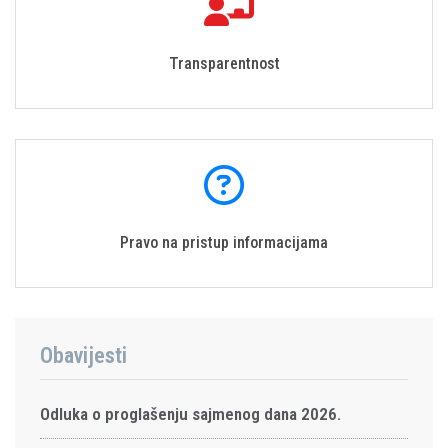
Transparentnost
Pravo na pristup informacijama
Obavijesti
Odluka o proglašenju sajmenog dana 2026.