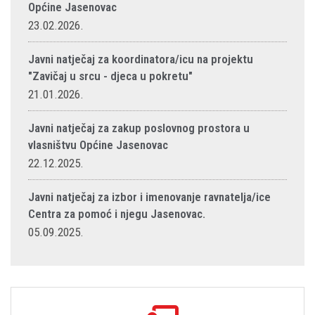
Općine Jasenovac
23.02.2026.
Javni natječaj za koordinatora/icu na projektu
"Zavičaj u srcu - djeca u pokretu"
21.01.2026.
Javni natječaj za zakup poslovnog prostora u
vlasništvu Općine Jasenovac
22.12.2025.
Javni natječaj za izbor i imenovanje ravnatelja/ice
Centra za pomoć i njegu Jasenovac.
05.09.2025.