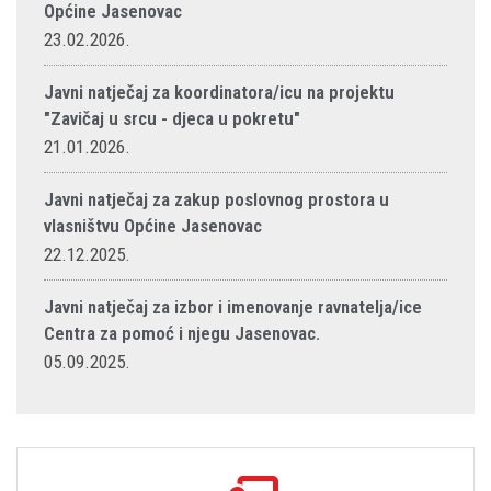
Općine Jasenovac
23.02.2026.
Javni natječaj za koordinatora/icu na projektu
"Zavičaj u srcu - djeca u pokretu"
21.01.2026.
Javni natječaj za zakup poslovnog prostora u
vlasništvu Općine Jasenovac
22.12.2025.
Javni natječaj za izbor i imenovanje ravnatelja/ice
Centra za pomoć i njegu Jasenovac.
05.09.2025.