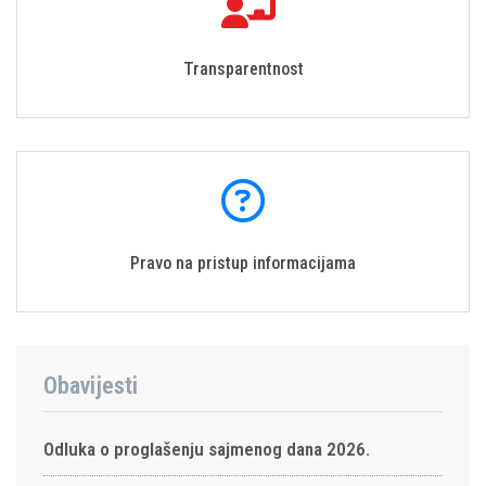
Transparentnost
Pravo na pristup informacijama
Obavijesti
Odluka o proglašenju sajmenog dana 2026.