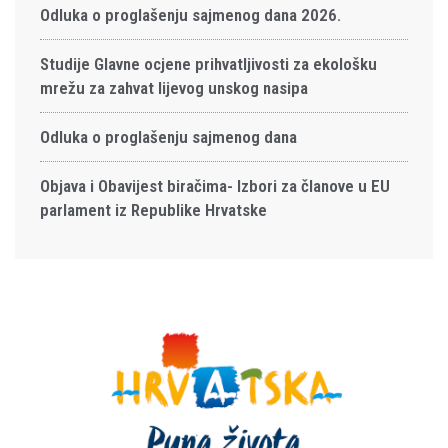
Odluka o proglašenju sajmenog dana 2026.
Studije Glavne ocjene prihvatljivosti za ekološku
mrežu za zahvat lijevog unskog nasipa
Odluka o proglašenju sajmenog dana
Objava i Obavijest biračima- Izbori za članove u EU
parlament iz Republike Hrvatske