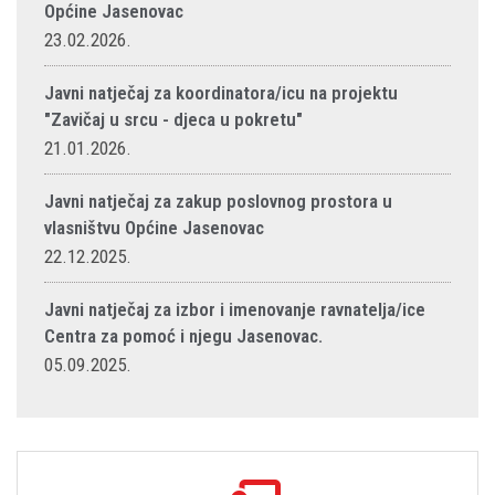
Općine Jasenovac
23.02.2026.
Javni natječaj za koordinatora/icu na projektu
"Zavičaj u srcu - djeca u pokretu"
21.01.2026.
Javni natječaj za zakup poslovnog prostora u
vlasništvu Općine Jasenovac
22.12.2025.
Javni natječaj za izbor i imenovanje ravnatelja/ice
Centra za pomoć i njegu Jasenovac.
05.09.2025.