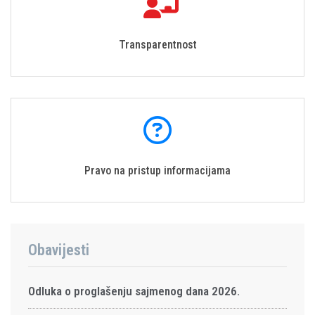
Transparentnost
Pravo na pristup informacijama
Obavijesti
Odluka o proglašenju sajmenog dana 2026.