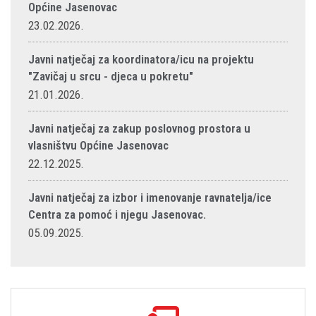
Općine Jasenovac
23.02.2026.
Javni natječaj za koordinatora/icu na projektu
"Zavičaj u srcu - djeca u pokretu"
21.01.2026.
Javni natječaj za zakup poslovnog prostora u
vlasništvu Općine Jasenovac
22.12.2025.
Javni natječaj za izbor i imenovanje ravnatelja/ice
Centra za pomoć i njegu Jasenovac.
05.09.2025.