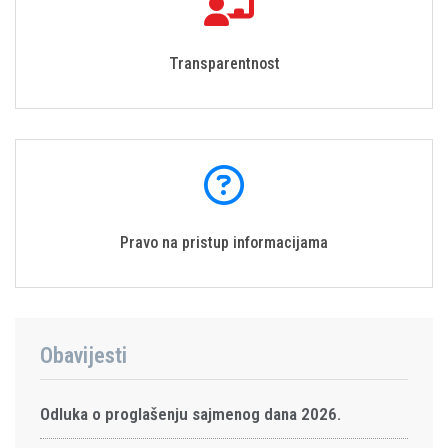
Transparentnost
Pravo na pristup informacijama
Obavijesti
Odluka o proglašenju sajmenog dana 2026.