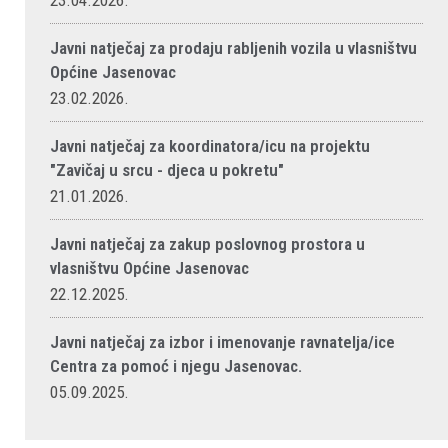
23.04.2026.
Javni natječaj za prodaju rabljenih vozila u vlasništvu
Općine Jasenovac
23.02.2026.
Javni natječaj za koordinatora/icu na projektu
"Zavičaj u srcu - djeca u pokretu"
21.01.2026.
Javni natječaj za zakup poslovnog prostora u
vlasništvu Općine Jasenovac
22.12.2025.
Javni natječaj za izbor i imenovanje ravnatelja/ice
Centra za pomoć i njegu Jasenovac.
05.09.2025.