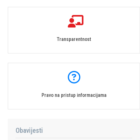
Transparentnost
Pravo na pristup informacijama
Obavijesti