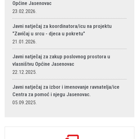
Općine Jasenovac
23.02.2026.
Javni natječaj za koordinatora/icu na projektu
"Zavičaj u srcu - djeca u pokretu"
21.01.2026.
Javni natječaj za zakup poslovnog prostora u
vlasništvu Općine Jasenovac
22.12.2025.
Javni natječaj za izbor i imenovanje ravnatelja/ice
Centra za pomoć i njegu Jasenovac.
05.09.2025.