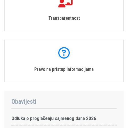
Transparentnost
Pravo na pristup informacijama
Obavijesti
Odluka o proglašenju sajmenog dana 2026.