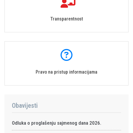
Transparentnost
Pravo na pristup informacijama
Obavijesti
Odluka o proglašenju sajmenog dana 2026.