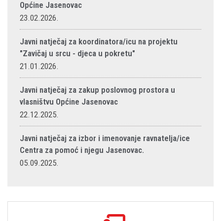
Općine Jasenovac
23.02.2026.
Javni natječaj za koordinatora/icu na projektu
"Zavičaj u srcu - djeca u pokretu"
21.01.2026.
Javni natječaj za zakup poslovnog prostora u
vlasništvu Općine Jasenovac
22.12.2025.
Javni natječaj za izbor i imenovanje ravnatelja/ice
Centra za pomoć i njegu Jasenovac.
05.09.2025.