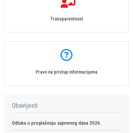
Transparentnost
Pravo na pristup informacijama
Obavijesti
Odluka o proglašenju sajmenog dana 2026.