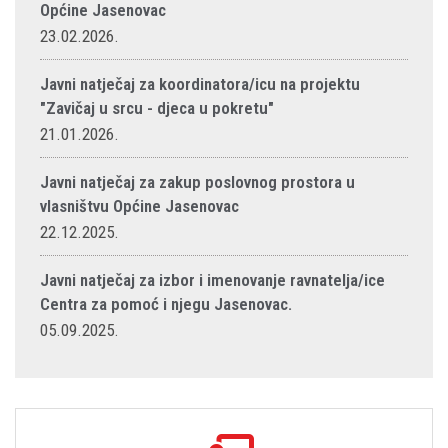
Općine Jasenovac
23.02.2026.
Javni natječaj za koordinatora/icu na projektu
"Zavičaj u srcu - djeca u pokretu"
21.01.2026.
Javni natječaj za zakup poslovnog prostora u
vlasništvu Općine Jasenovac
22.12.2025.
Javni natječaj za izbor i imenovanje ravnatelja/ice
Centra za pomoć i njegu Jasenovac.
05.09.2025.