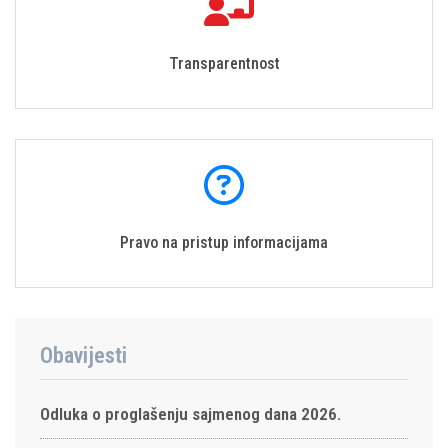
Transparentnost
Pravo na pristup informacijama
Obavijesti
Odluka o proglašenju sajmenog dana 2026.