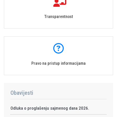
Transparentnost
Pravo na pristup informacijama
Obavijesti
Odluka o proglašenju sajmenog dana 2026.