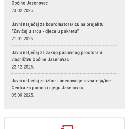
Općine Jasenovac
23.02.2026.
Javni natječaj za koordinatora/icu na projektu
"Zavičaj u srcu - djeca u pokretu"
21.01.2026.
Javni natječaj za zakup poslovnog prostora u
vlasništvu Općine Jasenovac
22.12.2025.
Javni natječaj za izbor i imenovanje ravnatelja/ice
Centra za pomoć i njegu Jasenovac.
05.09.2025.