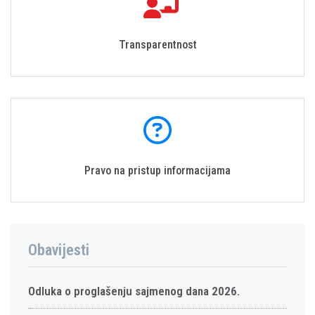
Transparentnost
Pravo na pristup informacijama
Obavijesti
Odluka o proglašenju sajmenog dana 2026.