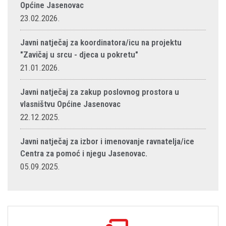
Općine Jasenovac
23.02.2026.
Javni natječaj za koordinatora/icu na projektu
"Zavičaj u srcu - djeca u pokretu"
21.01.2026.
Javni natječaj za zakup poslovnog prostora u
vlasništvu Općine Jasenovac
22.12.2025.
Javni natječaj za izbor i imenovanje ravnatelja/ice
Centra za pomoć i njegu Jasenovac.
05.09.2025.