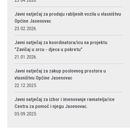
23.04.2026.
Javni natječaj za prodaju rabljenih vozila u vlasništvu
Općine Jasenovac
23.02.2026.
Javni natječaj za koordinatora/icu na projektu
"Zavičaj u srcu - djeca u pokretu"
21.01.2026.
Javni natječaj za zakup poslovnog prostora u
vlasništvu Općine Jasenovac
22.12.2025.
Javni natječaj za izbor i imenovanje ravnatelja/ice
Centra za pomoć i njegu Jasenovac.
05.09.2025.