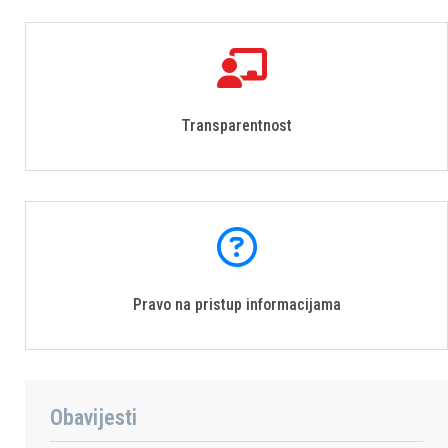
Transparentnost
Pravo na pristup informacijama
Obavijesti