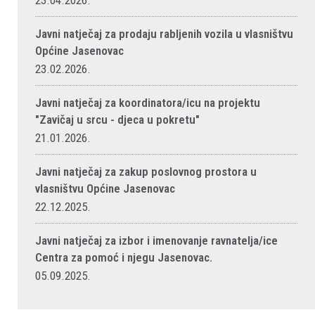
23.04.2026.
Javni natječaj za prodaju rabljenih vozila u vlasništvu
Općine Jasenovac
23.02.2026.
Javni natječaj za koordinatora/icu na projektu
"Zavičaj u srcu - djeca u pokretu"
21.01.2026.
Javni natječaj za zakup poslovnog prostora u
vlasništvu Općine Jasenovac
22.12.2025.
Javni natječaj za izbor i imenovanje ravnatelja/ice
Centra za pomoć i njegu Jasenovac.
05.09.2025.