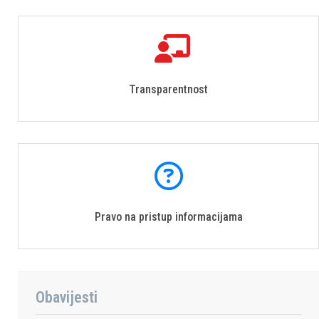
Transparentnost
Pravo na pristup informacijama
Obavijesti