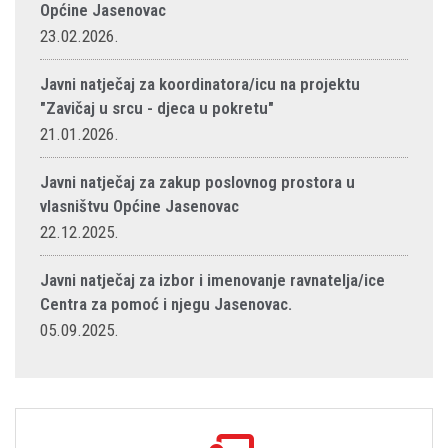
Općine Jasenovac
23.02.2026.
Javni natječaj za koordinatora/icu na projektu
"Zavičaj u srcu - djeca u pokretu"
21.01.2026.
Javni natječaj za zakup poslovnog prostora u
vlasništvu Općine Jasenovac
22.12.2025.
Javni natječaj za izbor i imenovanje ravnatelja/ice
Centra za pomoć i njegu Jasenovac.
05.09.2025.