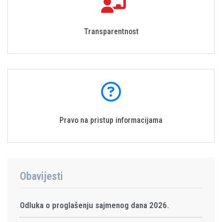
Transparentnost
Pravo na pristup informacijama
Obavijesti
Odluka o proglašenju sajmenog dana 2026.