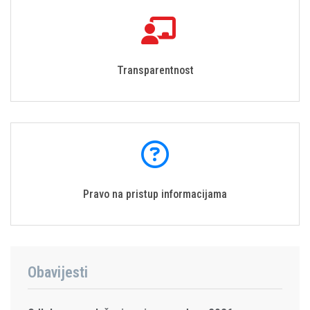
Transparentnost
Pravo na pristup informacijama
Obavijesti