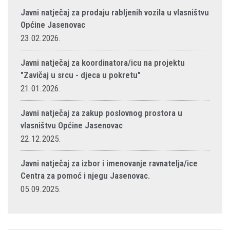
Javni natječaj za prodaju rabljenih vozila u vlasništvu
Općine Jasenovac
23.02.2026.
Javni natječaj za koordinatora/icu na projektu
"Zavičaj u srcu - djeca u pokretu"
21.01.2026.
Javni natječaj za zakup poslovnog prostora u
vlasništvu Općine Jasenovac
22.12.2025.
Javni natječaj za izbor i imenovanje ravnatelja/ice
Centra za pomoć i njegu Jasenovac.
05.09.2025.