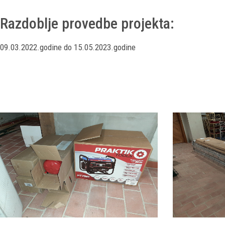
Razdoblje provedbe projekta:
09.03.2022.godine do 15.05.2023.godine