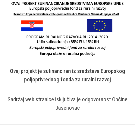
Ovaj projekt je sufinanciran iz sredstava Europskog
poljoprivrednog fonda za ruralni razvoj
Sadržaj web stranice isključiva je odgovornost Općine
Jasenovac