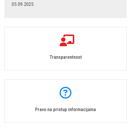
05.09.2025.
Transparentnost
Pravo na pristup informacijama