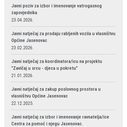
Javni poziv za izbor i imenovanje vatrogasnog
zapovjednika
23.04.2026.
Javni natječaj za prodaju rabljenih vozila u vlasništvu
Općine Jasenovac
23.02.2026.
Javni natječaj za koordinatora/icu na projektu
"Zavičaj u srcu - djeca u pokretu"
21.01.2026.
Javni natječaj za zakup poslovnog prostora u
vlasništvu Općine Jasenovac
22.12.2025.
Javni natječaj za izbor i imenovanje ravnatelja/ice
Centra za pomoć i njegu Jasenovac.