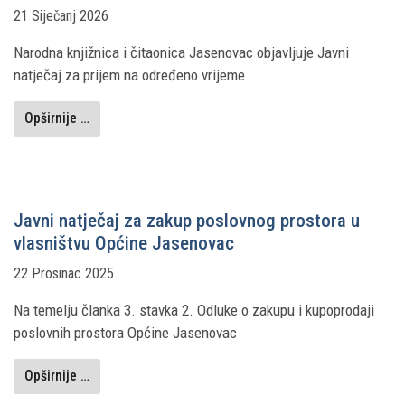
21 Siječanj 2026
Narodna knjižnica i čitaonica Jasenovac objavljuje Javni
natječaj za prijem na određeno vrijeme
Opširnije …
Javni natječaj za zakup poslovnog prostora u
vlasništvu Općine Jasenovac
22 Prosinac 2025
Na temelju članka 3. stavka 2. Odluke o zakupu i kupoprodaji
poslovnih prostora Općine Jasenovac
Opširnije …