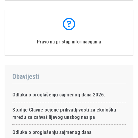
Pravo na pristup informacijama
Obavijesti
Odluka o proglašenju sajmenog dana 2026.
Studije Glavne ocjene prihvatljivosti za ekološku
mrežu za zahvat lijevog unskog nasipa
Odluka o proglašenju sajmenog dana