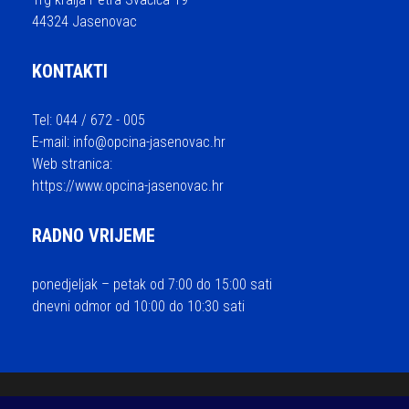
44324 Jasenovac
KONTAKTI
Tel: 044 / 672 - 005
E-mail:
info@opcina-jasenovac.hr
Web stranica:
https://www.opcina-jasenovac.hr
RADNO VRIJEME
ponedjeljak – petak od 7:00 do 15:00 sati
dnevni odmor od 10:00 do 10:30 sati