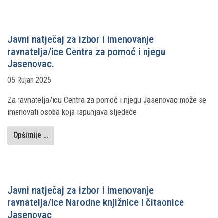
Javni natječaj za izbor i imenovanje
ravnatelja/ice Centra za pomoć i njegu
Jasenovac.
05 Rujan 2025
Za ravnatelja/icu Centra za pomoć i njegu Jasenovac može se
imenovati osoba koja ispunjava sljedeće
Opširnije …
Javni natječaj za izbor i imenovanje
ravnatelja/ice Narodne knjižnice i čitaonice
Jasenovac