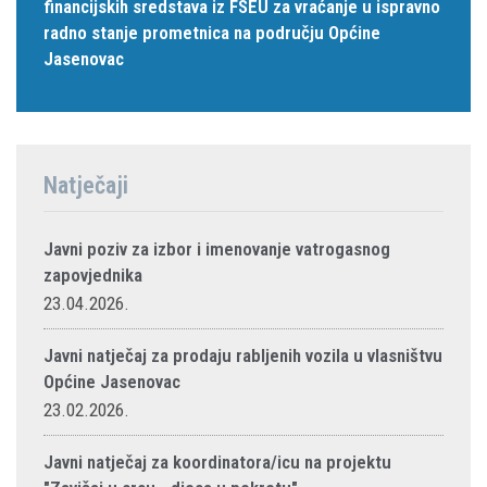
financijskih sredstava iz FSEU za vraćanje u ispravno
radno stanje prometnica na području Općine
Jasenovac
Natječaji
Javni poziv za izbor i imenovanje vatrogasnog
zapovjednika
23.04.2026.
Javni natječaj za prodaju rabljenih vozila u vlasništvu
Općine Jasenovac
23.02.2026.
Javni natječaj za koordinatora/icu na projektu