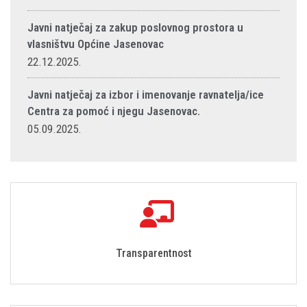
Javni natječaj za zakup poslovnog prostora u
vlasništvu Općine Jasenovac
22.12.2025.
Javni natječaj za izbor i imenovanje ravnatelja/ice
Centra za pomoć i njegu Jasenovac.
05.09.2025.
Transparentnost