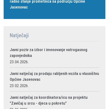
radno stanje prometnica na području Općine
Jasenovac
Natječaji
Javni poziv za izbor i imenovanje vatrogasnog
zapovjednika
23.04.2026.
Javni natječaj za prodaju rabljenih vozila u vlasništvu
Općine Jasenovac
23.02.2026.
Javni natječaj za koordinatora/icu na projektu
"Zavičaj u srcu - djeca u pokretu"