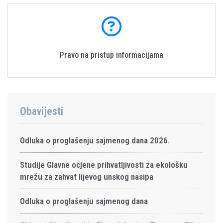
Pravo na pristup informacijama
Obavijesti
Odluka o proglašenju sajmenog dana 2026.
Studije Glavne ocjene prihvatljivosti za ekološku
mrežu za zahvat lijevog unskog nasipa
Odluka o proglašenju sajmenog dana