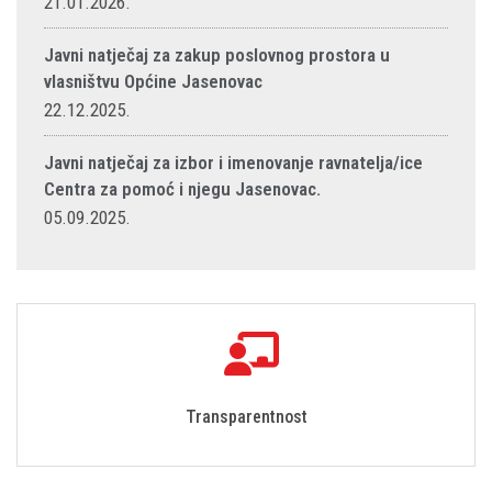
21.01.2026.
Javni natječaj za zakup poslovnog prostora u
vlasništvu Općine Jasenovac
22.12.2025.
Javni natječaj za izbor i imenovanje ravnatelja/ice
Centra za pomoć i njegu Jasenovac.
05.09.2025.
Transparentnost