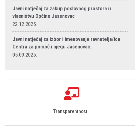
Javni natječaj za zakup poslovnog prostora u
vlasništvu Općine Jasenovac
22.12.2025.
Javni natječaj za izbor i imenovanje ravnatelja/ice
Centra za pomoć i njegu Jasenovac.
05.09.2025.
Transparentnost