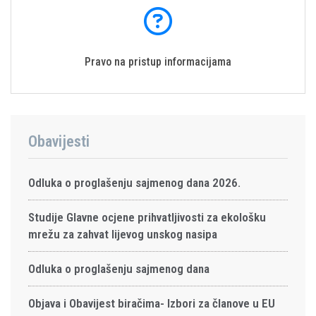
Pravo na pristup informacijama
Obavijesti
Odluka o proglašenju sajmenog dana 2026.
Studije Glavne ocjene prihvatljivosti za ekološku
mrežu za zahvat lijevog unskog nasipa
Odluka o proglašenju sajmenog dana
Objava i Obavijest biračima- Izbori za članove u EU