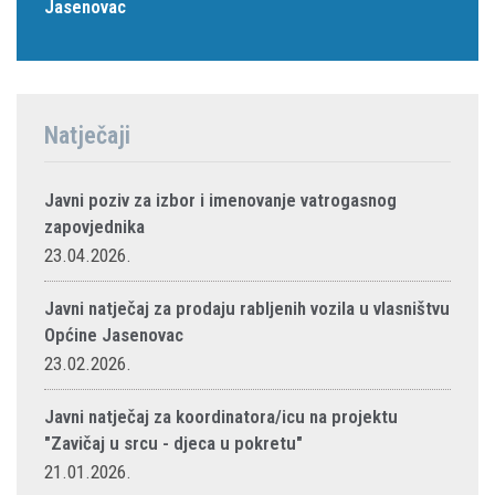
Jasenovac
Natječaji
Javni poziv za izbor i imenovanje vatrogasnog
zapovjednika
23.04.2026.
Javni natječaj za prodaju rabljenih vozila u vlasništvu
Općine Jasenovac
23.02.2026.
Javni natječaj za koordinatora/icu na projektu
"Zavičaj u srcu - djeca u pokretu"
21.01.2026.