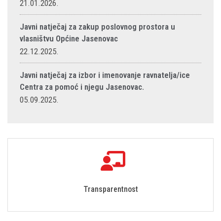
21.01.2026.
Javni natječaj za zakup poslovnog prostora u
vlasništvu Općine Jasenovac
22.12.2025.
Javni natječaj za izbor i imenovanje ravnatelja/ice
Centra za pomoć i njegu Jasenovac.
05.09.2025.
Transparentnost