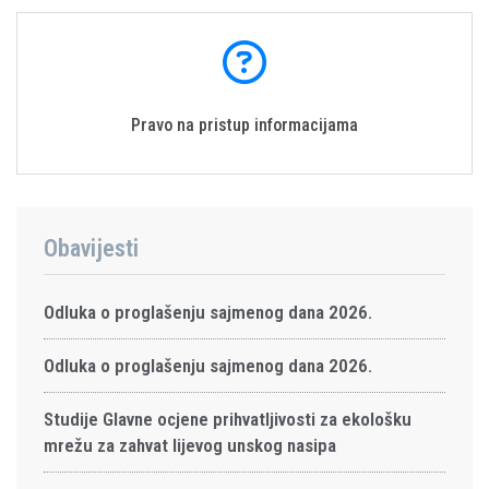
Pravo na pristup informacijama
Obavijesti
Odluka o proglašenju sajmenog dana 2026.
Odluka o proglašenju sajmenog dana 2026.
Studije Glavne ocjene prihvatljivosti za ekološku
mrežu za zahvat lijevog unskog nasipa