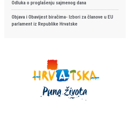
Odluka o proglašenju sajmenog dana
Objava i Obavijest biračima- Izbori za članove u EU
parlament iz Republike Hrvatske