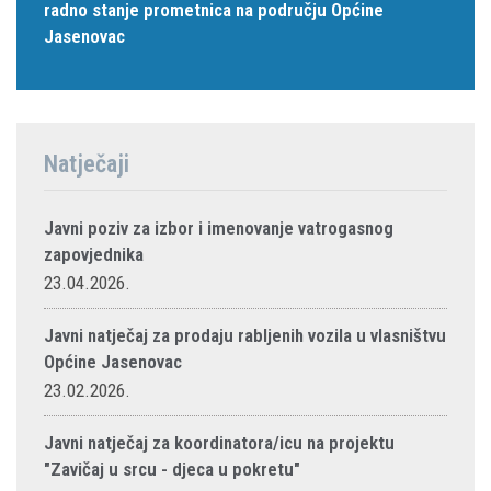
radno stanje prometnica na području Općine
Jasenovac
Natječaji
Javni poziv za izbor i imenovanje vatrogasnog
zapovjednika
23.04.2026.
Javni natječaj za prodaju rabljenih vozila u vlasništvu
Općine Jasenovac
23.02.2026.
Javni natječaj za koordinatora/icu na projektu
"Zavičaj u srcu - djeca u pokretu"