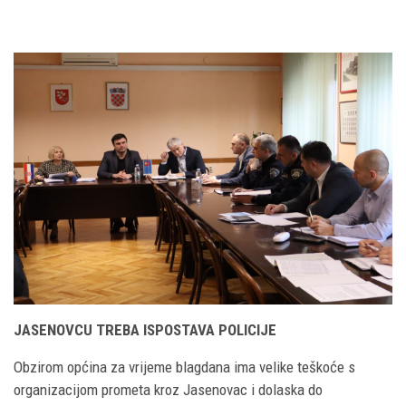
JASENOVCU TREBA ISPOSTAVA POLICIJE
Obzirom općina za vrijeme blagdana ima velike teškoće s
organizacijom prometa kroz Jasenovac i dolaska do