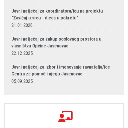
Javni natječaj za koordinatora/icu na projektu
"Zavičaj u srcu - djeca u pokretu"
21.01.2026.
Javni natječaj za zakup poslovnog prostora u
vlasništvu Općine Jasenovac
22.12.2025.
Javni natječaj za izbor i imenovanje ravnatelja/ice
Centra za pomoć i njegu Jasenovac.
05.09.2025.