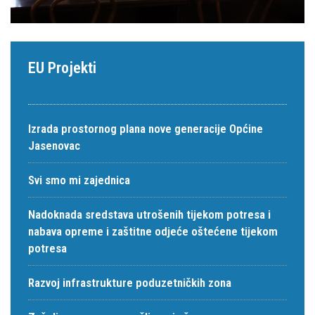
EU Projekti
Izrada prostornog plana nove generacije Općine
Jasenovac
Svi smo mi zajednica
Nadoknada sredstava utrošenih tijekom potresa i
nabava opreme i zaštitne odjeće oštećene tijekom
potresa
Razvoj infrastrukture poduzetničkih zona