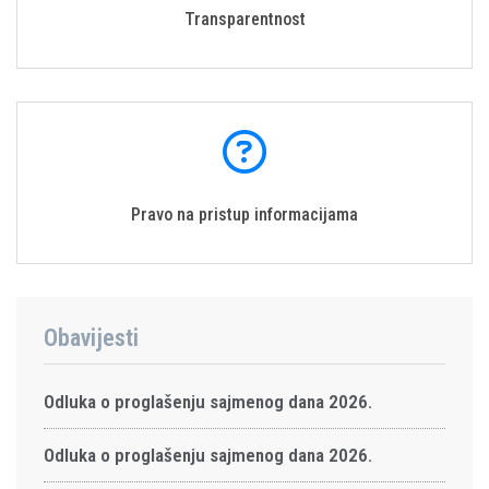
Transparentnost
Pravo na pristup informacijama
Obavijesti
Odluka o proglašenju sajmenog dana 2026.
Odluka o proglašenju sajmenog dana 2026.