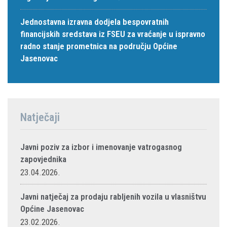
Jednostavna izravna dodjela bespovratnih
financijskih sredstava iz FSEU za vraćanje u ispravno
radno stanje prometnica na području Općine
Jasenovac
Natječaji
Javni poziv za izbor i imenovanje vatrogasnog
zapovjednika
23.04.2026.
Javni natječaj za prodaju rabljenih vozila u vlasništvu
Općine Jasenovac
23.02.2026.