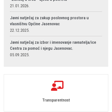
21.01.2026.
Javni natječaj za zakup poslovnog prostora u
vlasništvu Općine Jasenovac
22.12.2025.
Javni natječaj za izbor i imenovanje ravnatelja/ice
Centra za pomoć i njegu Jasenovac.
05.09.2025.
Transparentnost