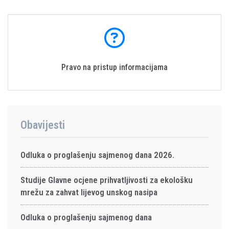
Pravo na pristup informacijama
Obavijesti
Odluka o proglašenju sajmenog dana 2026.
Studije Glavne ocjene prihvatljivosti za ekološku
mrežu za zahvat lijevog unskog nasipa
Odluka o proglašenju sajmenog dana