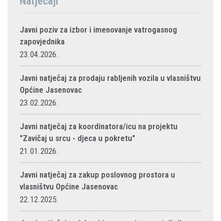
Natječaji
Javni poziv za izbor i imenovanje vatrogasnog
zapovjednika
23.04.2026.
Javni natječaj za prodaju rabljenih vozila u vlasništvu
Općine Jasenovac
23.02.2026.
Javni natječaj za koordinatora/icu na projektu
"Zavičaj u srcu - djeca u pokretu"
21.01.2026.
Javni natječaj za zakup poslovnog prostora u
vlasništvu Općine Jasenovac
22.12.2025.