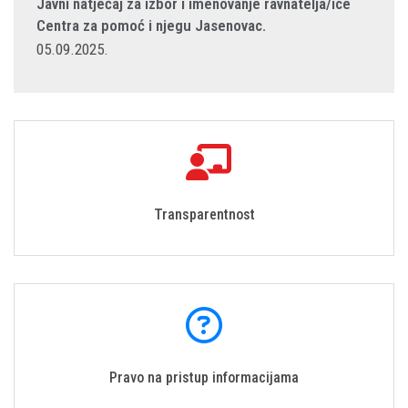
Javni natječaj za izbor i imenovanje ravnatelja/ice
Centra za pomoć i njegu Jasenovac.
05.09.2025.
Transparentnost
Pravo na pristup informacijama