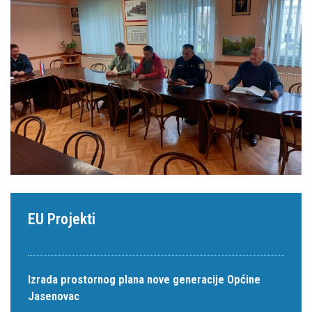
EU Projekti
Izrada prostornog plana nove generacije Općine
Jasenovac